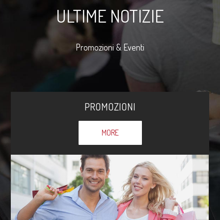
ULTIME NOTIZIE
Promozioni & Eventi
PROMOZIONI
MORE