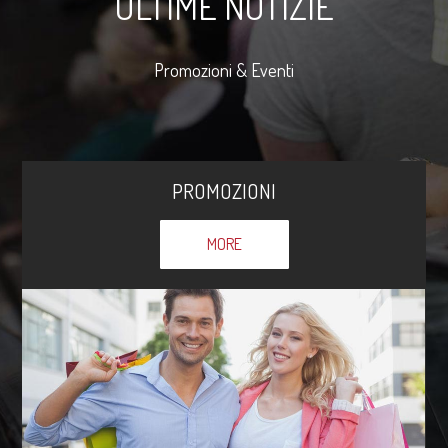
ULTIME NOTIZIE
Promozioni & Eventi
PROMOZIONI
MORE